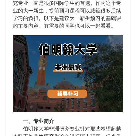
究专业一直是很多国际学生的首选。作为这个专
业的大一新生，提前预习课程可以减轻很多后续
学习的负担。以下是建议大一新生预习的基础课
的主要内容。有需要的同学也可以一起看看。
一、专业简介
伯明翰大学非洲研究专业针对那些希望超越