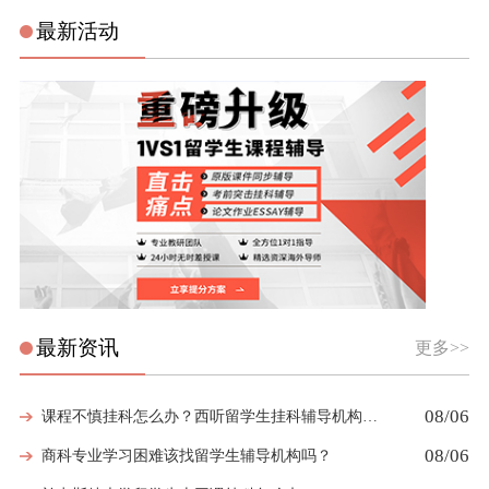
最新活动
最新资讯
更多>>
08/06
课程不慎挂科怎么办？西听留学生挂科辅导机构教你如何高效挽救GPA
08/06
商科专业学习困难该找留学生辅导机构吗？