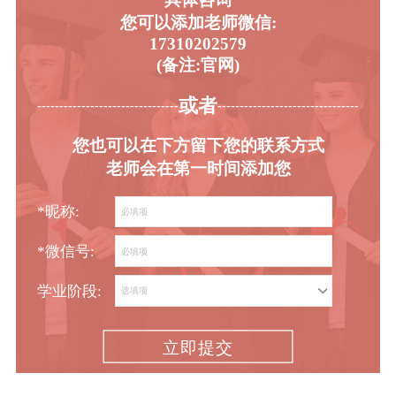
您可以添加老师微信:
17310202579
(备注:官网)
或者
-----------------------------------------
----------------------------------------
您也可以在下方留下您的联系方式
老师会在第一时间添加您
*昵称:
*微信号:
学业阶段:
立即提交