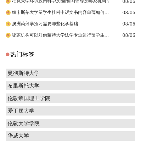
08/06
杜克大学环境政策科学26fall预习辅导选哪家机构？
08/06
纽卡斯尔大学留学生挂科申诉文书内容单薄如何充实材料
08/06
澳洲药剂学预习需要哪些化学基础
08/06
哪家机构可以对佛蒙特大学法学专业进行留学生申诉辅导？
热门标签
曼彻斯特大学
布里斯托大学
伦敦帝国理工学院
爱丁堡大学
伦敦大学学院
华威大学