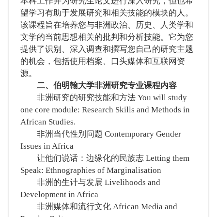
本科工作并为研究生论文进行深入研究，但也希
望学习有助于发展研究和相关技能的模块的人。
该课程旨在培养您与非洲政治、历史、人类学和
文学的当前思想相关的批判和分析技能。它为您
提供了识别、深入调查和撰写您自己的研究主题
的机会，包括使用档案、口头媒体和互联网资
源。
二、伯明翰大学非洲研究专业课程内容
非洲研究的研究技能和方法 You will study
one core module: Research Skills and Methods in
African Studies.
非洲当代性别问题 Contemporary Gender
Issues in Africa
让他们说话：边缘化的民族志 Letting them
Speak: Ethnographies of Marginalisation
非洲的生计与发展 Livelihoods and
Development in Africa
非洲媒体和流行文化 African Media and