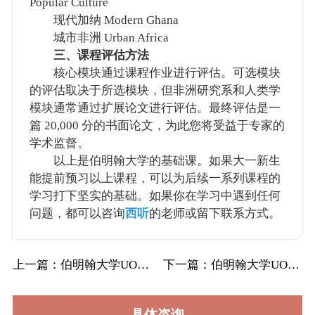
Popular Culture
现代加纳 Modern Ghana
城市非洲 Urban Africa
三、课程评估方法
核心模块通过课程作业进行评估。可选模块
的评估取决于所选模块，但非洲研究系和人类学
模块通常通过扩展论文进行评估。最终评估是一
篇 20,000 分的书面论文，为此您将受益于专家的
学术监督。
以上是伯明翰大学的基础课。如果大一新生
能提前预习以上课程，可以为后续一系列课程的
学习打下坚实的基础。如果你在学习中遇到任何
问题，都可以咨询
西听
的老师或留下联系方式。
上一篇
：伯明翰大学UOB伯大高级化学工程与能源辅…
下一篇
：伯明翰大学UOB伯大德国经济学辅导补习补…
具体咨询