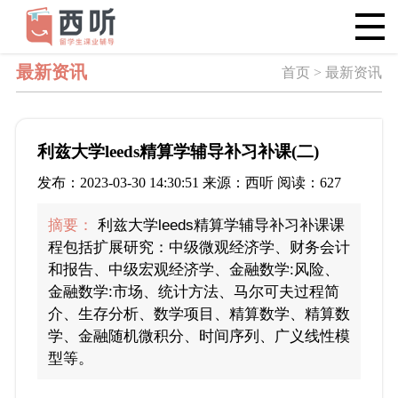
最新资讯
首页 > 最新资讯
利兹大学leeds精算学辅导补习补课(二)
发布：2023-03-30 14:30:51 来源：西听 阅读：627
摘要：
利兹大学leeds精算学辅导补习补课课
程包括扩展研究：中级微观经济学、财务会计
和报告、中级宏观经济学、金融数学:风险、
金融数学:市场、统计方法、马尔可夫过程简
介、生存分析、数学项目、精算数学、精算数
学、金融随机微积分、时间序列、广义线性模
型等。