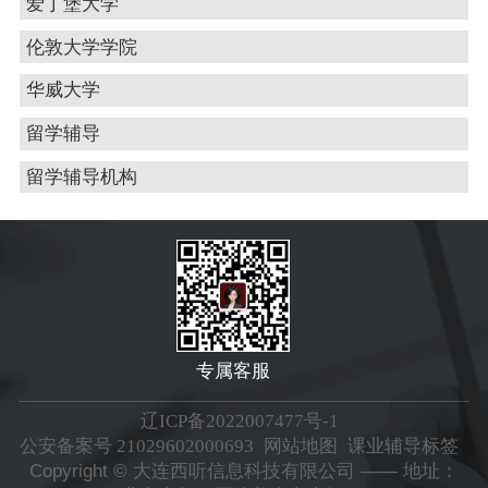
爱丁堡大学
伦敦大学学院
华威大学
留学辅导
留学辅导机构
专属客服
辽ICP备2022007477号-1
公安备案号 21029602000693
网站地图
课业辅导标签
Copyright © 大连西听信息科技有限公司 —— 地址：