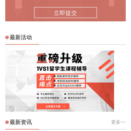
立即提交
最新活动
最新资讯
更多>>