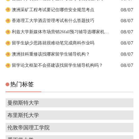
08/07
澳洲采矿工程考试要记住哪些安全规范考点
08/07
香港理工大学酒店管理考试有什么答题技巧
08/07
利兹大学新媒体市场营销26fall预习辅导选哪家机构？
08/07
留学生缺少思路就很难动笔完成商科作业吗
08/07
澳洲挂科重修该找哪家留学生辅导机构？
08/07
留学论文框架不会搭建该找留学生辅导机构吗？
热门标签
曼彻斯特大学
布里斯托大学
伦敦帝国理工学院