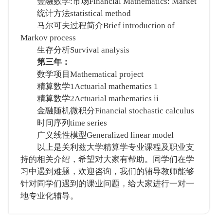
金融数学:市场Financial Mathematics: Market
统计方法statistical method
马尔可夫过程简介Brief introduction of
Markov process
生存分析Survival analysis
第三年：
数学项目Mathematical project
精算数学1Actuarial mathematics 1
精算数学2Actuarial mathematics ii
金融随机微积分Financial stochastic calculus
时间序列time series
广义线性模型Generalized linear model
以上是关利兹大学精算学专业课程及职业支
持的相关介绍，希望对大家有帮助。同学们在学
习中遇到难题，欢迎咨询，我们的辅导教师能够
针对同学们遇到的课业问题，给大家进行一对一
地专业化辅导。