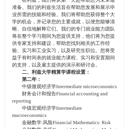
在利兹，我们将从第一天起帮助您为未来做
准备。我们的利兹生活旨在帮助您发展和展示毕
业所需的技能和经验。我们将帮助您获得整个大
学的机会，并记录您的主要成就，以便您能够清
晰、自信地解释它们。我们的专门就业能力团队
将在整个学习期间为您提供支持，他们将为您提
供专家支持和建议，帮助您找到相关的工作经
验、实习和工业实习，以及研究生职位。您将受
益于有时间表的就业能力课程、实习和安置期间
的支持，以及雇主提供的演示和研讨会。
二、利兹大学精算学课程设置：
第二年：
中级微观经济学Intermediate microeconomics
财务会计和报告Financial accounting and
reporting
中级宏观经济学Intermediate
macroeconomics
金融数学:风险Financial Mathematics: Risk