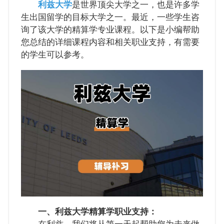
利兹大学
是世界顶尖大学之一，也是许多学
生出国留学的目标大学之一。最近，一些学生咨
询了该大学的精算学专业课程。以下是小编帮助
您总结的详细课程内容和相关职业支持，有需要
的学生可以参考。
一、利兹大学精算学职业支持：