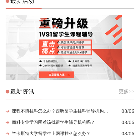
最新活动
最新资讯
更多>>
08/06
课程不慎挂科怎么办？西听留学生挂科辅导机构教你如何高效挽救GPA
08/06
商科专业学习困难该找留学生辅导机构吗？
08/06
兰卡斯特大学留学生上网课挂科怎么办？