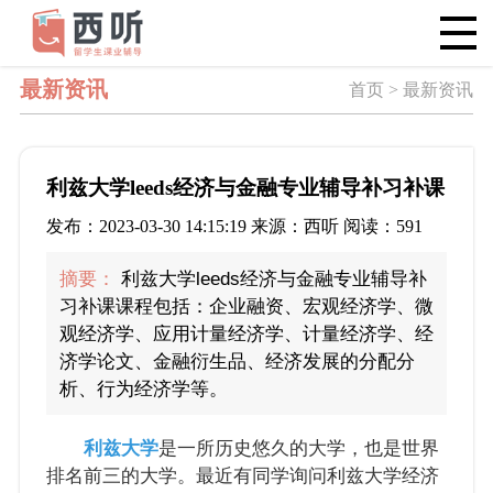
最新资讯
首页 > 最新资讯
利兹大学leeds经济与金融专业辅导补习补课
发布：2023-03-30 14:15:19 来源：西听 阅读：591
摘要：
利兹大学leeds经济与金融专业辅导补
习补课课程包括：企业融资、宏观经济学、微
观经济学、应用计量经济学、计量经济学、经
济学论文、金融衍生品、经济发展的分配分
析、行为经济学等。
利兹大学
是一所历史悠久的大学，也是世界
排名前三的大学。最近有同学询问利兹大学经济