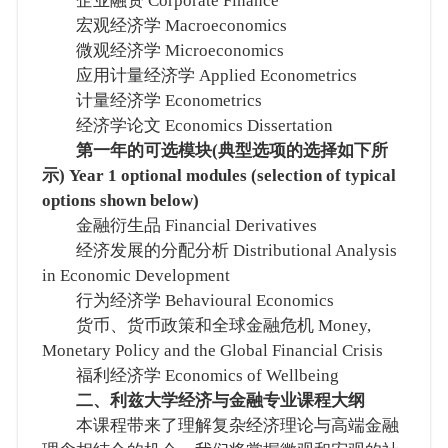
企业融资 Corporate Finance
宏观经济学 Macroeconomics
微观经济学 Microeconomics
应用计量经济学 Applied Econometrics
计量经济学 Econometrics
经济学论文 Economics Dissertation
第一年的可选模块(典型选项的选择如下所
示) Year 1 optional modules (selection of typical
options shown below)
金融衍生品 Financial Derivatives
经济发展的分配分析 Distributional Analysis
in Economic Development
行为经济学 Behavioural Economics
货币、货币政策和全球金融危机 Money,
Monetary Policy and the Global Financial Crisis
福利经济学 Economics of Wellbeing
二、利兹大学经济与金融专业课程大纲
本课程带来了理解复杂经济理论与高端金融