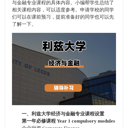
与金融专业课程的具体内容。小编帮学生总结了
相关课程内容，可以适度参考。申请学校的同学
们可以在课前预习，提前准备好的同学也可以先
了解一下。
一、利兹大学经济与金融专业课程设置
第一年必修课程 Year 1 compulsory modules