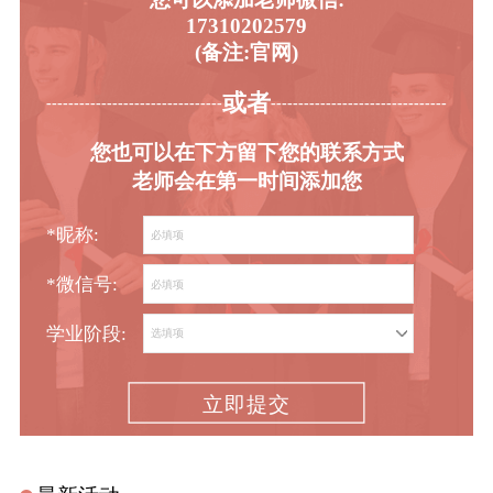
17310202579
(备注:官网)
或者
-----------------------------------------
----------------------------------------
您也可以在下方留下您的联系方式
老师会在第一时间添加您
*昵称:
*微信号:
学业阶段:
立即提交