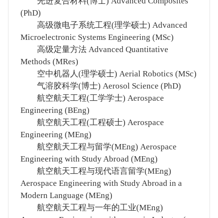
先进复合材料(博士) Advanced Composites
(PhD)
高级微电子系统工程(理学硕士) Advanced
Microelectronic Systems Engineering (MSc)
高级定量方法 Advanced Quantitative
Methods (MRes)
空中机器人(理学硕士) Aerial Robotics (MSc)
气溶胶科学(博士) Aerosol Science (PhD)
航空航天工程(工学学士) Aerospace
Engineering (BEng)
航空航天工程(工程硕士) Aerospace
Engineering (MEng)
航空航天工程与留学(MEng) Aerospace
Engineering with Study Abroad (MEng)
航空航天工程与现代语言留学(MEng)
Aerospace Engineering with Study Abroad in a
Modern Language (MEng)
航空航天工程与一年的工业(MEng)