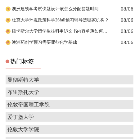
08/06
澳洲建筑学考试快题设计该怎么分配答题时间
08/06
杜克大学环境政策科学26fall预习辅导选哪家机构？
08/06
纽卡斯尔大学留学生挂科申诉文书内容单薄如何充实材料
08/06
澳洲药剂学预习需要哪些化学基础
热门标签
曼彻斯特大学
布里斯托大学
伦敦帝国理工学院
爱丁堡大学
伦敦大学学院