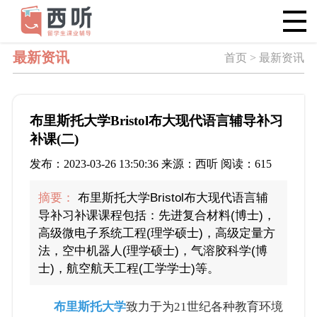
最新资讯
首页 > 最新资讯
布里斯托大学Bristol布大现代语言辅导补习
补课(二)
发布：2023-03-26 13:50:36 来源：西听 阅读：615
摘要：
布里斯托大学Bristol布大现代语言辅
导补习补课课程包括：先进复合材料(博士)，
高级微电子系统工程(理学硕士)，高级定量方
法，空中机器人(理学硕士)，气溶胶科学(博
士)，航空航天工程(工学学士)等。
布里斯托大学
致力于为21世纪各种教育环境