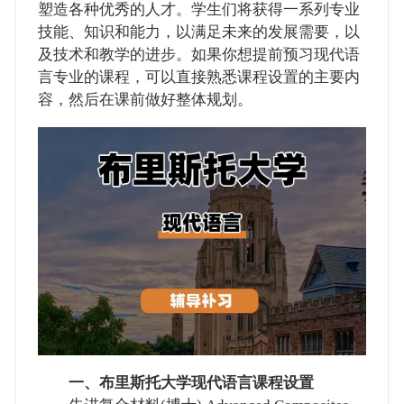
塑造各种优秀的人才。学生们将获得一系列专业
技能、知识和能力，以满足未来的发展需要，以
及技术和教学的进步。如果你想提前预习现代语
言专业的课程，可以直接熟悉课程设置的主要内
容，然后在课前做好整体规划。
一、布里斯托大学现代语言课程设置