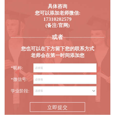
具体咨询
您可以添加老师微信:
17310202579
(备注:官网)
或者
-----------------------------------------
----------------------------------------
您也可以在下方留下您的联系方式
老师会在第一时间添加您
*昵称:
*微信号:
学业阶段:
立即提交