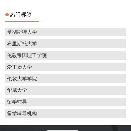
热门标签
曼彻斯特大学
布里斯托大学
伦敦帝国理工学院
爱丁堡大学
伦敦大学学院
华威大学
留学辅导
留学辅导机构