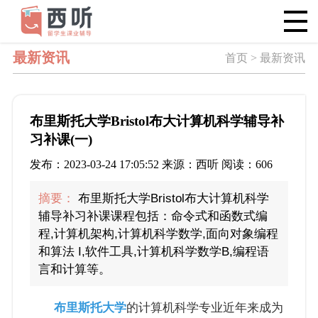
最新资讯
首页 > 最新资讯
布里斯托大学Bristol布大计算机科学辅导补
习补课(一)
发布：2023-03-24 17:05:52 来源：西听 阅读：606
摘要：
布里斯托大学Bristol布大计算机科学
辅导补习补课课程包括：命令式和函数式编
程,计算机架构,计算机科学数学,面向对象编程
和算法 I,软件工具,计算机科学数学B,编程语
言和计算等。
布里斯托大学
的计算机科学专业近年来成为