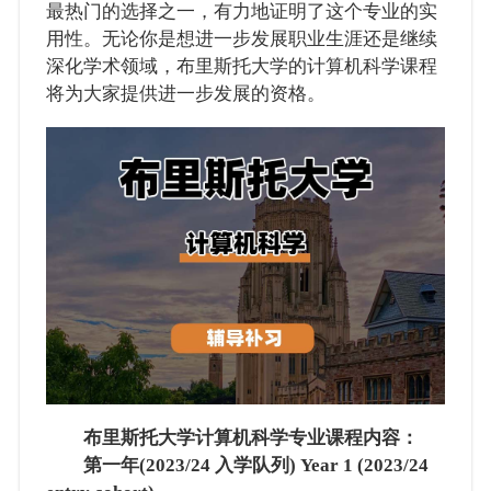
最热门的选择之一，有力地证明了这个专业的实
用性。无论你是想进一步发展职业生涯还是继续
深化学术领域，布里斯托大学的计算机科学课程
将为大家提供进一步发展的资格。
布里斯托大学计算机科学专业课程内容：
第一年(2023/24 入学队列) Year 1 (2023/24