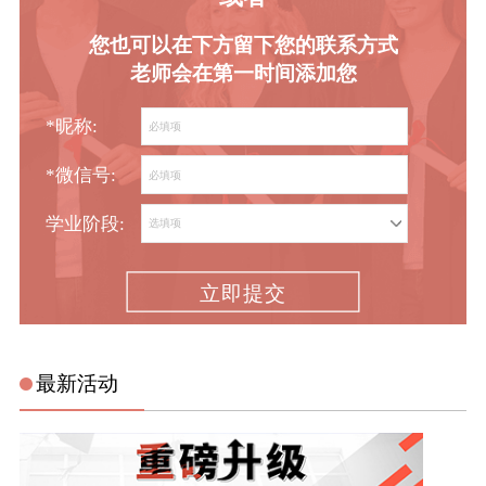
您也可以在下方留下您的联系方式
老师会在第一时间添加您
*昵称:
*微信号:
学业阶段:
立即提交
最新活动