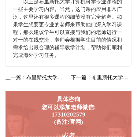
以上是布里斯托大学计算机科学专业课程的
一些主要学习内容。当然，这门课的应用非常广
泛，这里还有很多课程的细节没有完全解释。如
果学生想要更专业的老师来帮助他们深入学习课
程，那么建议学生可以直接与我们的老师进行一
对一的在线交流，老师会根据学生目前的情况和
需求给出最合理的辅导教学计划，帮助你们顺利
完成海外学习任务。
上一篇
：布里斯托大学Bristol布大社会政策和…
下一篇
：布里斯托大学Bristol布大计算机科学…
具体咨询
您可以添加老师微信:
17310202579
(备注:官网)
或者
-----------------------------------------
----------------------------------------