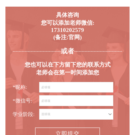
具体咨询
您可以添加老师微信:
17310202579
(备注:官网)
或者
-----------------------------------------
----------------------------------------
您也可以在下方留下您的联系方式
老师会在第一时间添加您
*昵称:
*微信号:
学业阶段:
立即提交