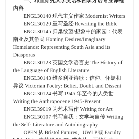
一、布里斯托大学英语和西班牙语专业课程
内容
ENGL30140 现代主义作家 Modernist Writers
ENGL30129 重写圣经 Rewriting the Bible
ENGL30145 归巢欲望/想象中的家园：代表
南亚及其侨民 Homing Desires/Imaginary
Homelands: Representing South Asia and its
Diasporas
ENGL30123 英国文学语言史 The History of
the Language of English Literature
ENGL30143 维多利亚诗歌：信仰、怀疑和
异议 Victorian Poetry: Belief, Doubt, and Dissent
ENGL30124 书写 1945 年至今的人类世
Writing the Anthropocene 1945-Present
ENGL39019 为艺术写作 Writing for Art
ENGL30107 书写自我：文学与自传 Writing
the Self: Literature and Autobiography
OPEN 从 Bristol Futures、UWLP 或 Faculty