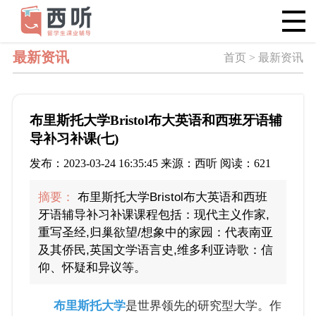
最新资讯
首页 > 最新资讯
布里斯托大学Bristol布大英语和西班牙语辅
导补习补课(七)
发布：2023-03-24 16:35:45 来源：西听 阅读：621
摘要：
布里斯托大学Bristol布大英语和西班
牙语辅导补习补课课程包括：现代主义作家,
重写圣经,归巢欲望/想象中的家园：代表南亚
及其侨民,英国文学语言史,维多利亚诗歌：信
仰、怀疑和异议等。
布里斯托大学
是世界领先的研究型大学。作