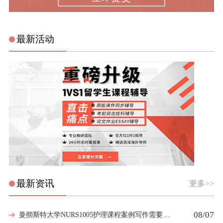
最新活动
最新资讯
更多>>
08/07
曼彻斯特大学NURS1005护理课程案例写作需要留意哪些细节