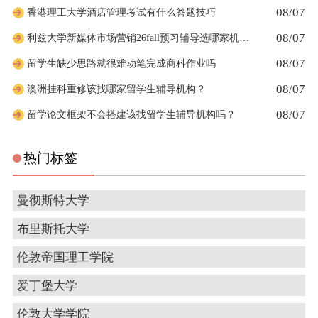
08/07
香港理工大学酒店管理考试有什么答题技巧
08/07
利兹大学新媒体市场营销26fall预习辅导选哪家机构？
08/07
留学生缺少思路就很难动笔完成商科作业吗
08/07
澳洲挂科重修该找哪家留学生辅导机构？
08/07
留学论文框架不会搭建该找留学生辅导机构吗？
热门标签
曼彻斯特大学
布里斯托大学
伦敦帝国理工学院
爱丁堡大学
伦敦大学学院