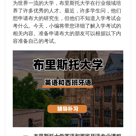
为世界一流的大学，布里斯托大学在行业领域培
养了许多优秀的人才。最近，许多学生问，他们
想申请布大的研究生，但他们不知道入学考试会
考什么。今天，小编将带您详细了解入学考试的
相关内容。准备申请布大的朋友可以根据以下内
容准备自己的考试。