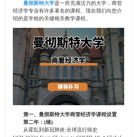
曼彻斯特大学
是一所充满活力的大学，商管
经济学专业有许多著名的课程。现在我们向您介
绍的是学校的关键相关教学课程。
第一、曼彻斯特大学商管经济学课程设置
第二年：(续)
从霍乱到新冠肺炎:全球流行病史