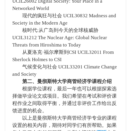
UCIL26002 Digital Society: Your Place in a
Networked World
现代的疯狂与社会 UCIL30832 Madness and
Society in the Modern Age
核时代:从广岛到今天的全球核威胁
UCIL31212 The Nuclear Age: Global Nuclear
Threats from Hiroshima to Today
从夏洛克·福尔摩斯到CSI UCIL32011 From
Sherlock Holmes to CSI
气候变化与社会 UCIL33201 Climate Change
and Society
第二、曼彻斯特大学商管经济学课程介绍
根据学位课程，最后一年也可以根据探索选
择做毕业论文或项目。我们希望在考试和评价课
程作业之间取得平衡，并通过非评价工作给出反
馈进度的机会。
以上是曼彻斯特大学商管经济学专业的课程
设置的相关内容，期待对同学们有所帮助。如果