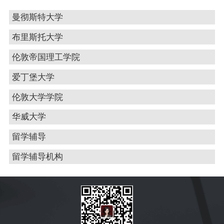
曼彻斯特大学
布里斯托大学
伦敦帝国理工学院
爱丁堡大学
伦敦大学学院
华威大学
留学辅导
留学辅导机构