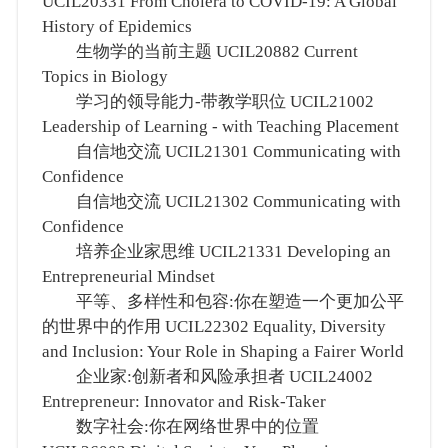
UCIL20331 From Cholera to COVID-19: A Global
History of Epidemics
生物学的当前主题 UCIL20882 Current
Topics in Biology
学习的领导能力-带教学职位 UCIL21002
Leadership of Learning - with Teaching Placement
自信地交流 UCIL21301 Communicating with
Confidence
自信地交流 UCIL21302 Communicating with
Confidence
培养企业家思维 UCIL21331 Developing an
Entrepreneurial Mindset
平等、多样性和包容:你在塑造一个更加公平
的世界中的作用 UCIL22302 Equality, Diversity
and Inclusion: Your Role in Shaping a Fairer World
企业家:创新者和风险承担者 UCIL24002
Entrepreneur: Innovator and Risk-Taker
数字社会:你在网络世界中的位置