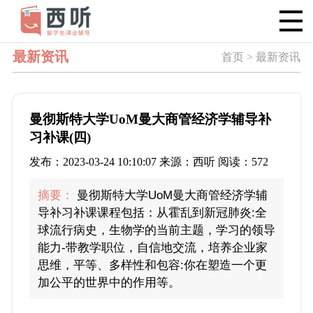
最新资讯
首页 > 最新资讯
曼彻斯特大学UoM曼大商管经济学辅导补
习补课(四)
发布：2023-03-24 10:10:07 来源：西听 阅读：572
摘要：
曼彻斯特大学UoM曼大商管经济学辅
导补习补课课程包括：从霍乱到新冠肺炎:全
球流行病史，生物学的当前主题，学习的领导
能力-带教学职位，自信地交流，培养企业家
思维，平等、多样性和包容:你在塑造一个更
加公平的世界中的作用等。