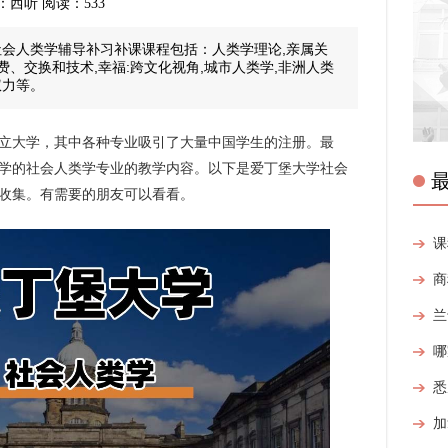
 来源：西听 阅读：533
大社会人类学辅导补习补课课程包括：人类学理论,亲属关
消费、交换和技术,幸福:跨文化视角,城市人类学,非洲人类
权力等。
立大学，其中各种专业吸引了大量中国学生的注册。最
学的社会人类学专业的教学内容。以下是爱丁堡大学社会
收集。有需要的朋友可以看看。