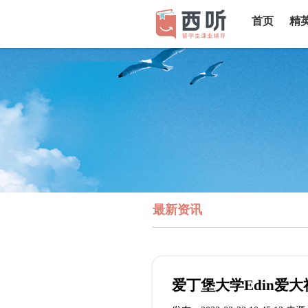
首页
精
最新资讯
爱丁堡大学Edin爱