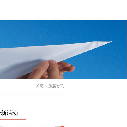
首页 > 最新资讯
最新活动