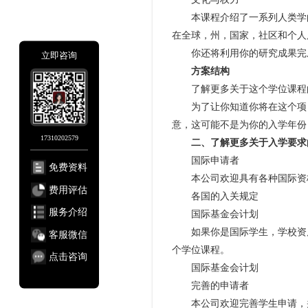
本课程介绍了一系列人类学的
在全球，州，国家，社区和个人
你还将利用你的研究成果完成
立即咨询
方案结构
了解更多关于这个学位课程
为了让你知道你将在这个项目
意，这可能不是为你的入学年份
17310202579
二、了解更多关于入学要求
国际申请者
免费资料
本公司欢迎具有各种国际资
费用评估
各国的入关规定
服务介绍
国际基金会计划
如果你是国际学生，学校资质
客服微信
个学位课程。
点击咨询
国际基金会计划
完善的申请者
本公司欢迎完善学生申请，并