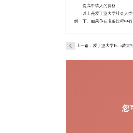
提高申请人的资格
以上是爱丁堡大学社会人类学
解一下。如果你在准备过程中有
上一篇
：爱丁堡大学Edin爱大社会人类
您