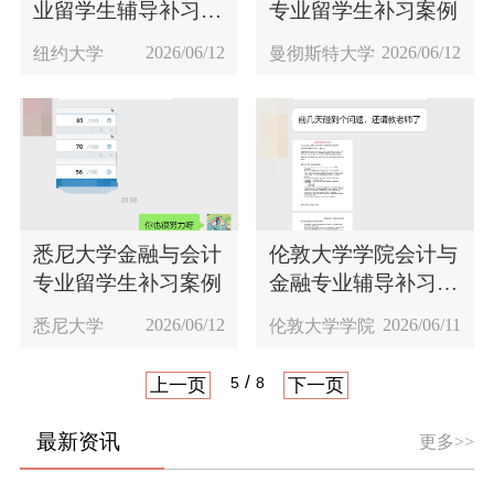
业留学生辅导补习案
专业留学生补习案例
例
2026/06/12
2026/06/12
纽约大学
曼彻斯特大学
悉尼大学金融与会计
伦敦大学学院会计与
专业留学生补习案例
金融专业辅导补习案
例
2026/06/12
2026/06/11
悉尼大学
伦敦大学学院
/
5
8
上一页
下一页
最新资讯
更多>>