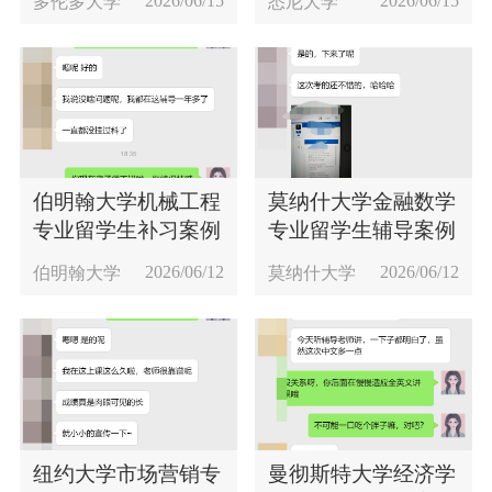
2026/06/15
2026/06/15
多伦多大学
悉尼大学
伯明翰大学机械工程
莫纳什大学金融数学
专业留学生补习案例
专业留学生辅导案例
2026/06/12
2026/06/12
伯明翰大学
莫纳什大学
纽约大学市场营销专
曼彻斯特大学经济学